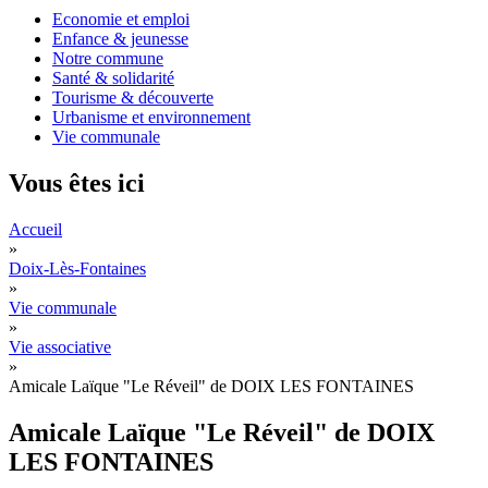
Economie et emploi
Enfance & jeunesse
Notre commune
Santé & solidarité
Tourisme & découverte
Urbanisme et environnement
Vie communale
Vous êtes ici
Accueil
»
Doix-Lès-Fontaines
»
Vie communale
»
Vie associative
»
Amicale Laïque "Le Réveil" de DOIX LES FONTAINES
Amicale Laïque "Le Réveil" de DOIX
LES FONTAINES