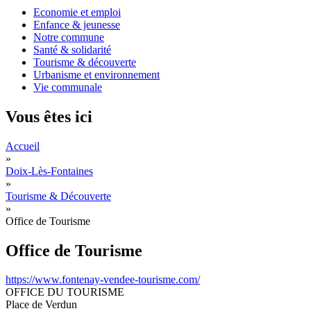
Economie et emploi
Enfance & jeunesse
Notre commune
Santé & solidarité
Tourisme & découverte
Urbanisme et environnement
Vie communale
Vous êtes ici
Accueil
»
Doix-Lès-Fontaines
»
Tourisme & Découverte
»
Office de Tourisme
Office de Tourisme
https://www.fontenay-vendee-tourisme.com/
OFFICE DU TOURISME
Place de Verdun