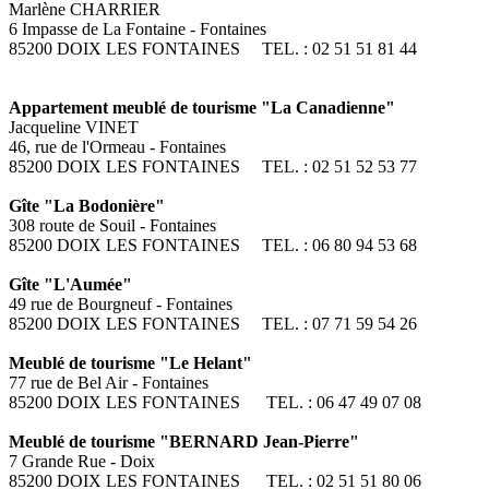
Marlène CHARRIER
6 Impasse de La Fontaine - Fontaines
85200 DOIX LES FONTAINES TEL. : 02 51 51 81 44
Appartement meublé de tourisme "La Canadienne"
Jacqueline VINET
46, rue de l'Ormeau - Fontaines
85200 DOIX LES FONTAINES TEL. : 02 51 52 53 77
Gîte "La Bodonière"
308 route de Souil - Fontaines
85200 DOIX LES FONTAINES TEL. : 06 80 94 53 68
Gîte "L'Aumée"
49 rue de Bourgneuf - Fontaines
85200 DOIX LES FONTAINES TEL. : 07 71 59 54 26
Meublé de tourisme "Le Helant"
77 rue de Bel Air - Fontaines
85200 DOIX LES FONTAINES TEL. : 06 47 49 07 08
Meublé de tourisme "BERNARD Jean-Pierre"
7 Grande Rue - Doix
85200 DOIX LES FONTAINES TEL. : 02 51 51 80 06