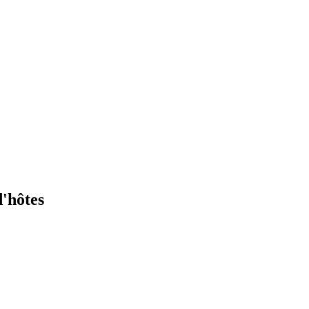
'hôtes