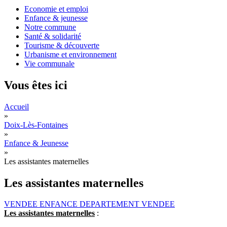
Economie et emploi
Enfance & jeunesse
Notre commune
Santé & solidarité
Tourisme & découverte
Urbanisme et environnement
Vie communale
Vous êtes ici
Accueil
»
Doix-Lès-Fontaines
»
Enfance & Jeunesse
»
Les assistantes maternelles
Les assistantes maternelles
VENDEE ENFANCE DEPARTEMENT VENDEE
Les assistantes maternelles
: