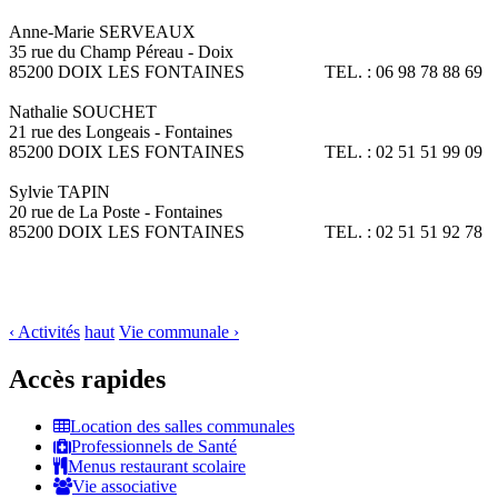
Anne-Marie SERVEAUX
35 rue du Champ Péreau - Doix
85200 DOIX LES FONTAINES TEL. : 06 98 78 88 69
Nathalie SOUCHET
21 rue des Longeais - Fontaines
85200 DOIX LES FONTAINES TEL. : 02 51 51 99 09
Sylvie TAPIN
20 rue de La Poste - Fontaines
85200 DOIX LES FONTAINES TEL. : 02 51 51 92 78
‹ Activités
haut
Vie communale ›
Accès rapides
Location des salles communales
Professionnels de Santé
Menus restaurant scolaire
Vie associative