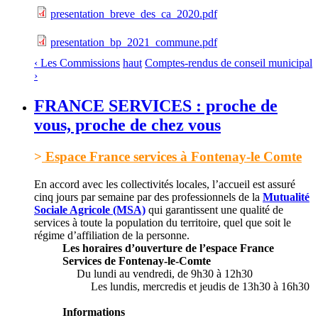
presentation_breve_des_ca_2020.pdf
presentation_bp_2021_commune.pdf
‹ Les Commissions
haut
Comptes-rendus de conseil municipal
›
FRANCE SERVICES : proche de
vous, proche de chez vous
>
Espace France services à Fontenay-le Comte
En accord avec les collectivités locales, l’accueil est assuré
cinq jours par semaine par des professionnels de la
Mutualité
Sociale Agricole (MSA)
qui garantissent une qualité de
services à toute la population du territoire, quel que soit le
régime d’affiliation de la personne.
Les horaires d’ouverture de l’espace France
Services de Fontenay-le-Comte
Du lundi au vendredi, de 9h30 à 12h30
Les lundis, mercredis et jeudis de 13h30 à 16h30
Informations