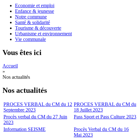
Economie et emploi
Enfance & jeunesse
Notre commune
Santé & solidarité
Tourisme & découverte
Urbanisme et environnement
Vie communale
Vous êtes ici
Accueil
»
Nos actualités
Nos actualités
PROCES VERBAL du CM du 12
PROCES VERBAL du CM du
Septembre 2023
18 Juillet 2023
Procès verbal du CM du 27 Juin
Pass Sport et Pass Culture 2023
2023
Information SEISME
Procès Verbal du CM du 16
Mai 2023